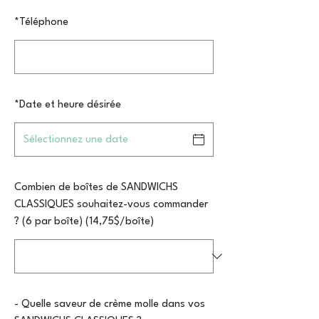
*
Téléphone
*
Date et heure désirée
Combien de boîtes de SANDWICHS
CLASSIQUES souhaitez-vous commander
? (6 par boîte) (14,75$/boîte)
- Quelle saveur de crème molle dans vos