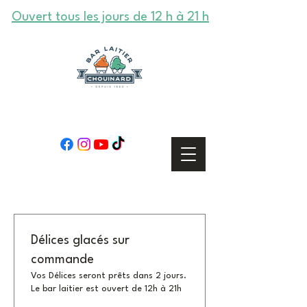
Ouvert tous les jours de 12 h à 21 h
Délices glacés sur
commande
Vos Délices seront prêts dans 2 jours.
Le bar laitier est ouvert de 12h à 21h