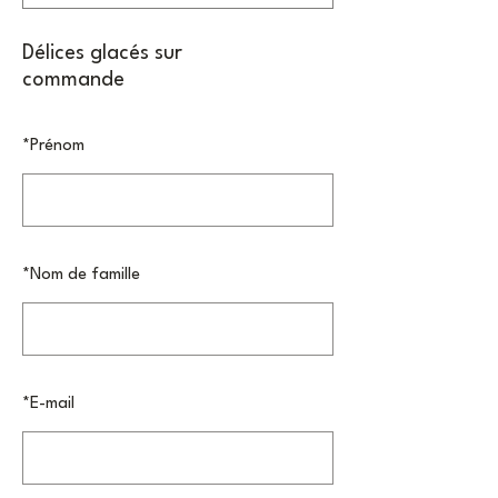
Délices glacés sur
commande
*
Prénom
*
Nom de famille
*
E-mail