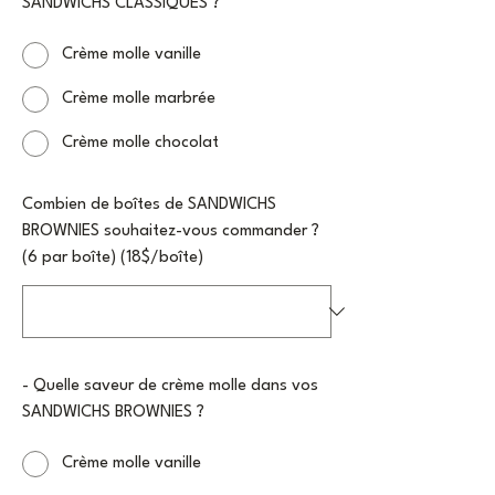
SANDWICHS CLASSIQUES ?
Crème molle vanille
Crème molle marbrée
Crème molle chocolat
Combien de boîtes de SANDWICHS
BROWNIES souhaitez-vous commander ?
(6 par boîte) (18$/boîte)
- Quelle saveur de crème molle dans vos
SANDWICHS BROWNIES ?
Crème molle vanille