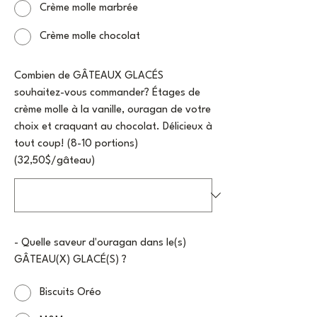
Crème molle marbrée
Crème molle chocolat
Combien de GÂTEAUX GLACÉS
souhaitez-vous commander? Étages de
crème molle à la vanille, ouragan de votre
choix et craquant au chocolat. Délicieux à
tout coup! (8-10 portions)
(32,50$/gâteau)
- Quelle saveur d'ouragan dans le(s)
GÂTEAU(X) GLACÉ(S) ?
Biscuits Oréo