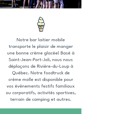
Notre bar laitier mobile
transporte le plaisir de manger
une bonne crème glacée! Basé à
Saint-Jean-Port-Joli, nous nous
déplaçons de Rivière-du-Loup à
Québec. Notre foodtruck de
crème molle est disponible pour
vos évènements festifs familiaux
ou corporatifs, activités sportives,
terrain de camping et autres.