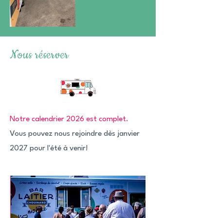
Nous réserver
Notre calendrier 2026 est complet.
Vous pouvez nous rejoindre dès janvier
2027 pour l'été à venir!