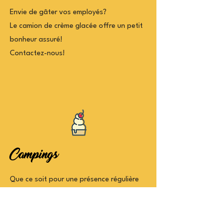
Envie de gâter vos employés?
Le camion de crème glacée offre un petit
bonheur assuré!
Contactez-nous!
Campings
Que ce soit pour une présence régulière
ou pour l'organisation d'une journée
thématique, contactez-nous!