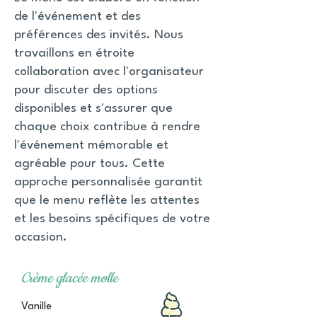
de l'événement et des
préférences des invités. Nous
travaillons en étroite
collaboration avec l'organisateur
pour discuter des options
disponibles et s'assurer que
chaque choix contribue à rendre
l'événement mémorable et
agréable pour tous. Cette
approche personnalisée garantit
que le menu reflète les attentes
et les besoins spécifiques de votre
occasion.
Crème glacée molle
Vanille