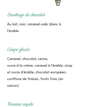
Enrobage de chocolat
Au lait, noir, caramel-salé, blanc à
l'érable
Coupe glacée
Caramel, chocolat, cerise,
sucre à la crème, caramel à l'érable, sirop
et sucre d'érable, chocolat européen,
confiture de fraises, fruits frais (en
saison)
Banane royale