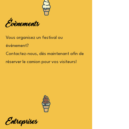
Évènements
Vous organisez un festival ou
évènement?
Contactez-nous, dès maintenant afin de
réserver le camion pour vos visiteurs!
Entreprises