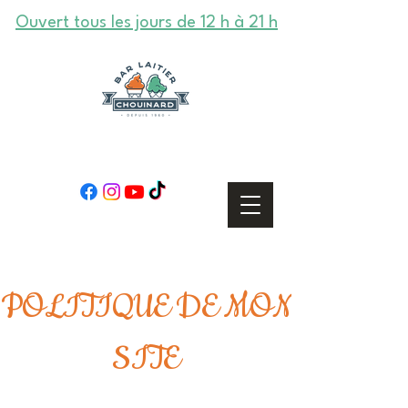
Ouvert tous les jours de 12 h à 21 h
POLITIQUE DE MON
SITE