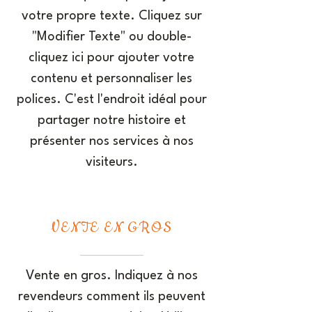
votre propre texte. Cliquez sur
"Modifier Texte" ou double-
cliquez ici pour ajouter votre
contenu et personnaliser les
polices. C'est l'endroit idéal pour
partager notre histoire et
présenter nos services à nos
visiteurs.
VENTE EN GROS
Vente en gros. Indiquez à nos
revendeurs comment ils peuvent