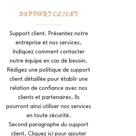
SUPPORT CLIENT
Support client. Présentez notre
entreprise et nos services.
Indiquez comment contacter
notre équipe en cas de besoin.
Rédigez une politique de support
client détaillée pour établir une
relation de confiance avec nos
clients et partenaires. Ils
pourront ainsi utiliser nos services
en toute sécurité.
Second paragraphe du support
client. Cliquez ici pour ajouter