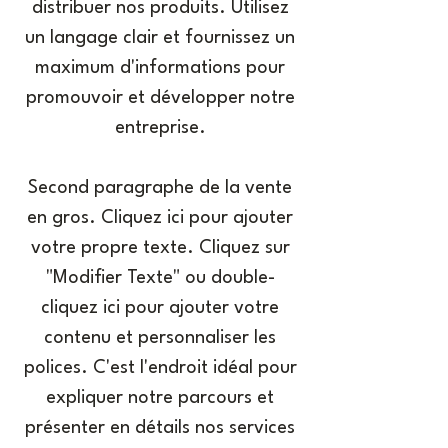
distribuer nos produits. Utilisez
un langage clair et fournissez un
maximum d'informations pour
promouvoir et développer notre
entreprise.
Second paragraphe de la vente
en gros. Cliquez ici pour ajouter
votre propre texte. Cliquez sur
"Modifier Texte" ou double-
cliquez ici pour ajouter votre
contenu et personnaliser les
polices. C'est l'endroit idéal pour
expliquer notre parcours et
présenter en détails nos services