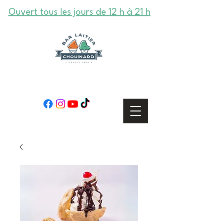
Ouvert tous les jours de 12 h à 21 h